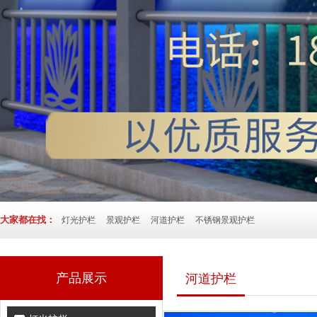
大家都在找：
灯光护栏
景观护栏
河道护栏
不锈钢景观护栏
产品展示
河道护栏