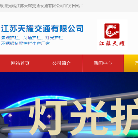
欢迎光临江苏天耀交通设施有限公司官方网站！
网站首页
公司简介
新闻中心