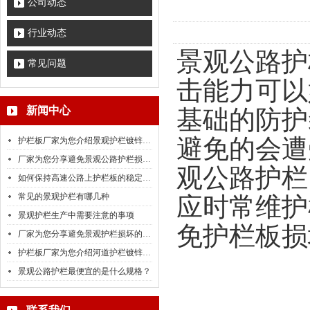
公司动态
行业动态
景观公路护
常见问题
击能力可以
新闻中心
基础的防护
避免的会遭
护栏板厂家为您介绍景观护栏镀锌量检测标准
厂家为您分享避免景观公路护栏损坏的小技巧
观公路护栏
如何保持高速公路上护栏板的稳定性呢？
常见的景观护栏有哪几种
应时常维护
景观护栏生产中需要注意的事项
免护栏板损
厂家为您分享避免景观护栏损坏的小技巧
护栏板厂家为您介绍河道护栏镀锌量检测标准
景观公路护栏最便宜的是什么规格？