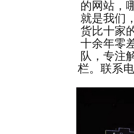
的网站，
就是我们
货比十家
十余年零
队，专注
栏。联系电话