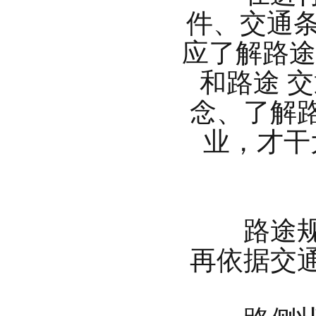
件、交通
应了解路途
和路途 
念、了解
业，才干
路途规划
再依据交