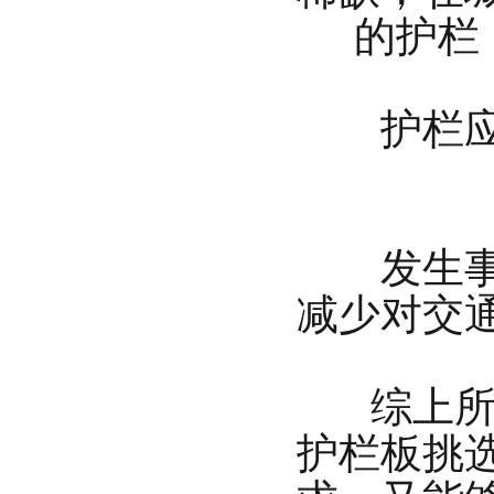
的护栏
护栏应与
发生事故
减少对交
综上所述
护栏板挑