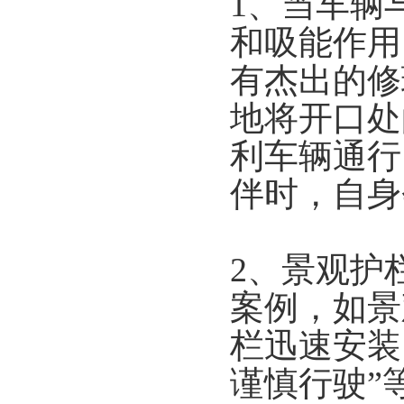
1、当车辆
和吸能作用
有杰出的修
地将开口处
利车辆通行
伴时，自身
2、景观护
案例，如景
栏迅速安装
谨慎行驶”