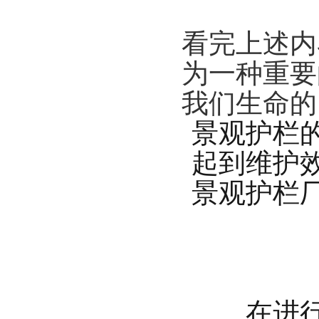
看完上述内
为一种重要
我们生命的
景观护栏
起到维护
景观护栏
在进行景