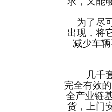
求，又能
为了尽可
出现，将
减少车辆
几千套设
完全有效的
全产业链
货，上门