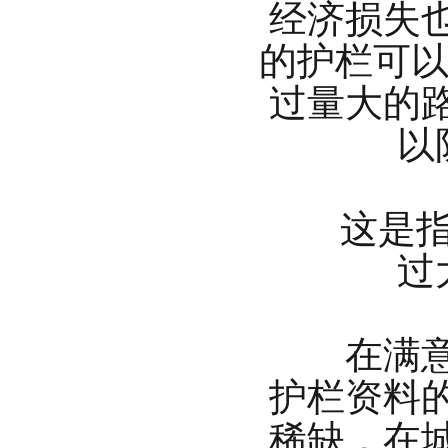
经济损失
的护栏可以
过量大的
以
这是指车
过
在满意护
护栏资料
稀缺，在