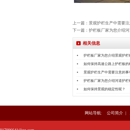
上一篇：景观护栏生产中需要注
下一篇：护栏板厂家为您介绍河
相关信息
护栏板厂家为您介绍景观护栏
如何保持高速公路上护栏板的
景观护栏生产中需要注意的事
护栏板厂家为您介绍河道护栏
如何保持景观的稳定性呢？
网站导航:
公司简介
|