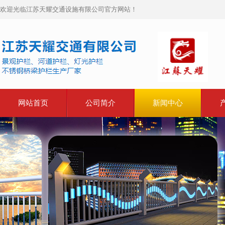
欢迎光临江苏天耀交通设施有限公司官方网站！
网站首页
公司简介
新闻中心